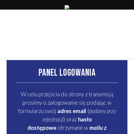
PANEL LOGOWANIA
W celu przejścia do strony z transmisją
prosimy o zalogowanie się podając w
formularzu swój
adres email
(
podany przy
rejestracji
) oraz
hasło
dostępowe
otrzymane w
mailu z